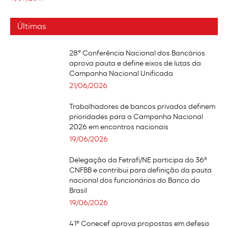
Últimas
28ª Conferência Nacional dos Bancários
aprova pauta e define eixos de lutas da
Campanha Nacional Unificada
21/06/2026
Trabalhadores de bancos privados definem
prioridades para a Campanha Nacional
2026 em encontros nacionais
19/06/2026
Delegação da Fetrafi/NE participa do 36º
CNFBB e contribui para definição da pauta
nacional dos funcionários do Banco do
Brasil
19/06/2026
41º Conecef aprova propostas em defesa