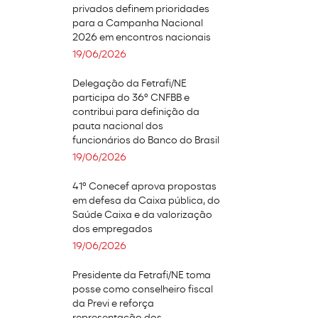
privados definem prioridades
para a Campanha Nacional
2026 em encontros nacionais
19/06/2026
Delegação da Fetrafi/NE
participa do 36º CNFBB e
contribui para definição da
pauta nacional dos
funcionários do Banco do Brasil
19/06/2026
41º Conecef aprova propostas
em defesa da Caixa pública, do
Saúde Caixa e da valorização
dos empregados
19/06/2026
Presidente da Fetrafi/NE toma
posse como conselheiro fiscal
da Previ e reforça