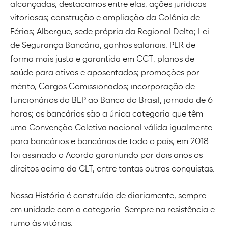
alcançadas, destacamos entre elas, ações jurídicas
vitoriosas; construção e ampliação da Colônia de
Férias; Albergue, sede própria da Regional Delta; Lei
de Segurança Bancária; ganhos salariais; PLR de
forma mais justa e garantida em CCT; planos de
saúde para ativos e aposentados; promoções por
mérito, Cargos Comissionados; incorporação de
funcionários do BEP ao Banco do Brasil; jornada de 6
horas; os bancários são a única categoria que têm
uma Convenção Coletiva nacional válida igualmente
para bancários e bancárias de todo o país; em 2018
foi assinado o Acordo garantindo por dois anos os
direitos acima da CLT, entre tantas outras conquistas.
Nossa História é construída de diariamente, sempre
em unidade com a categoria. Sempre na resistência e
rumo às vitórias.