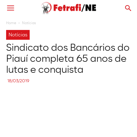
Home
Notícias
Notícias
Sindicato dos Bancários do
Piauí completa 65 anos de
lutas e conquista
18/03/2019