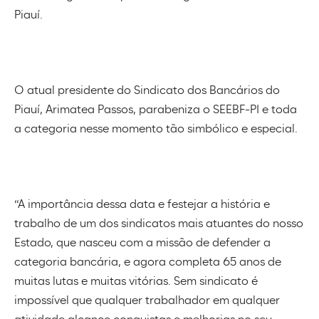
Piauí.
O atual presidente do Sindicato dos Bancários do
Piauí, Arimatea Passos, parabeniza o SEEBF-PI e toda
a categoria nesse momento tão simbólico e especial.
“A importância dessa data e festejar a história e
trabalho de um dos sindicatos mais atuantes do nosso
Estado, que nasceu com a missão de defender a
categoria bancária, e agora completa 65 anos de
muitas lutas e muitas vitórias. Sem sindicato é
impossível que qualquer trabalhador em qualquer