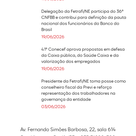
Delegação da Fetrafi/NE participa do 36º
CNFBB e contribui para definição da pauta
nacional dos funcionários do Banco do
Brasil
19/06/2026
41º Conecef aprova propostas em defesa
da Caixa pública, do Saúde Caixa e da
valorização dos empregados
19/06/2026
Presidente da Fetrafi/NE toma posse como
conselheiro fiscal da Previ e reforça
representação dos trabalhadores na
governança da entidade
03/06/2026
Av. Fernando Simões Barbosa, 22, sala 614