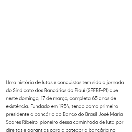
Uma história de lutas e conquistas tem sido a jornada
do Sindicato dos Bancários do Piauí (SEEBF-PI) que
neste domingo, 17 de março, completa 65 anos de
existência. Fundado em 1954, tendo como primeiro
presidente o bancário do Banco do Brasil José Maria
Soares Ribeiro, pioneiro dessa caminhada de luta por
direitos e garantias para a categoria bancária no