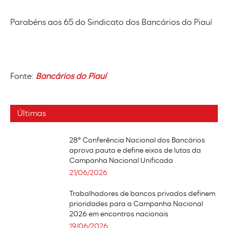
Parabéns aos 65 do Sindicato dos Bancários do Piauí
Fonte:
Bancários do Piauí
Últimas
28ª Conferência Nacional dos Bancários
aprova pauta e define eixos de lutas da
Campanha Nacional Unificada
21/06/2026
Trabalhadores de bancos privados definem
prioridades para a Campanha Nacional
2026 em encontros nacionais
19/06/2026