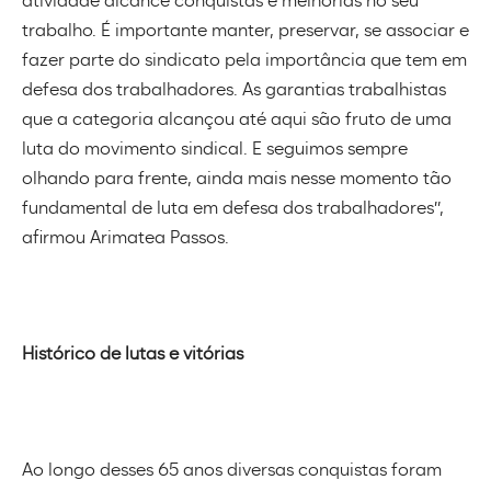
atividade alcance conquistas e melhorias no seu
trabalho. É importante manter, preservar, se associar e
fazer parte do sindicato pela importância que tem em
defesa dos trabalhadores. As garantias trabalhistas
que a categoria alcançou até aqui são fruto de uma
luta do movimento sindical. E seguimos sempre
olhando para frente, ainda mais nesse momento tão
fundamental de luta em defesa dos trabalhadores”,
afirmou Arimatea Passos.
Histórico de lutas e vitórias
Ao longo desses 65 anos diversas conquistas foram