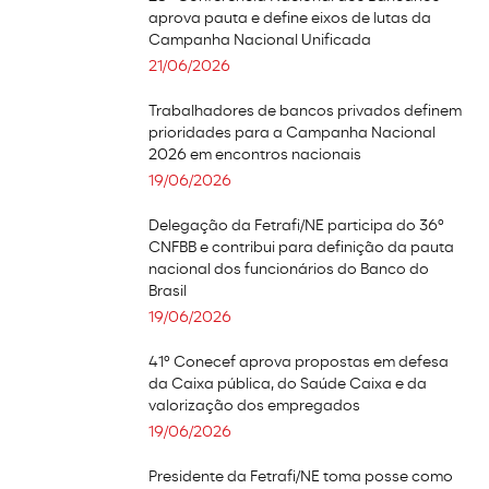
aprova pauta e define eixos de lutas da
Campanha Nacional Unificada
21/06/2026
Trabalhadores de bancos privados definem
prioridades para a Campanha Nacional
2026 em encontros nacionais
19/06/2026
Delegação da Fetrafi/NE participa do 36º
CNFBB e contribui para definição da pauta
nacional dos funcionários do Banco do
Brasil
19/06/2026
41º Conecef aprova propostas em defesa
da Caixa pública, do Saúde Caixa e da
valorização dos empregados
19/06/2026
Presidente da Fetrafi/NE toma posse como