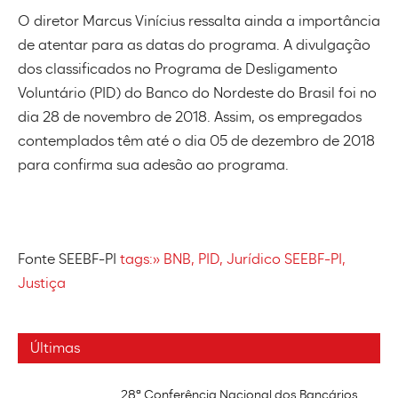
O diretor Marcus Vinícius ressalta ainda a importância
de atentar para as datas do programa. A divulgação
dos classificados no Programa de Desligamento
Voluntário (PID) do Banco do Nordeste do Brasil foi no
dia 28 de novembro de 2018. Assim, os empregados
contemplados têm até o dia 05 de dezembro de 2018
para confirma sua adesão ao programa.
Fonte SEEBF-PI
tags:» BNB, PID, Jurídico SEEBF-PI,
Justiça
Últimas
28ª Conferência Nacional dos Bancários