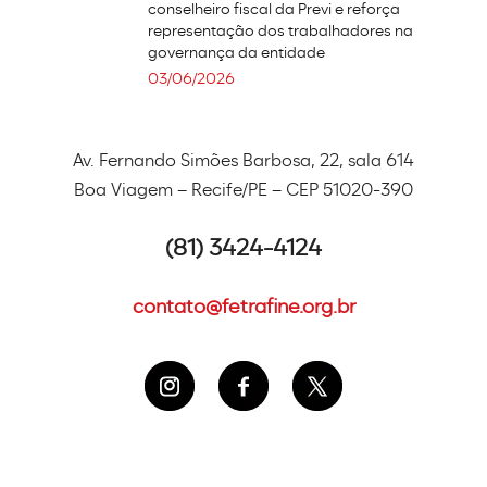
conselheiro fiscal da Previ e reforça
representação dos trabalhadores na
governança da entidade
03/06/2026
Av. Fernando Simões Barbosa, 22, sala 614
Boa Viagem – Recife/PE – CEP 51020-390
(81) 3424-4124
contato@fetrafine.org.br