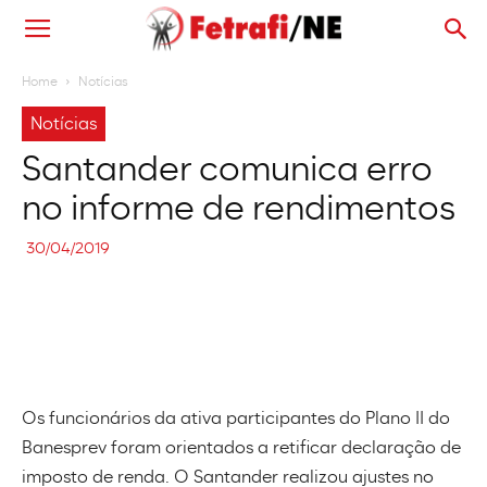
Home
Notícias
Notícias
Santander comunica erro
no informe de rendimentos
30/04/2019
Os funcionários da ativa participantes do Plano II do
Banesprev foram orientados a retificar declaração de
imposto de renda. O Santander realizou ajustes no