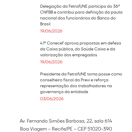
Delegação da Fetrafi/NE participa do 36º
CNFBB e contribui para definição da pauta
nacional dos funcionários do Banco do
Brasil
19/06/2026
41º Conecef aprova propostas em defesa
da Caixa pública, do Saúde Caixa e da
valorização dos empregados
19/06/2026
Presidente da Fetrafi/NE toma posse como
conselheiro fiscal da Previ e reforça
representação dos trabalhadores na
governança da entidade
03/06/2026
Av. Fernando Simões Barbosa, 22, sala 614
Boa Viagem – Recife/PE – CEP 51020-390