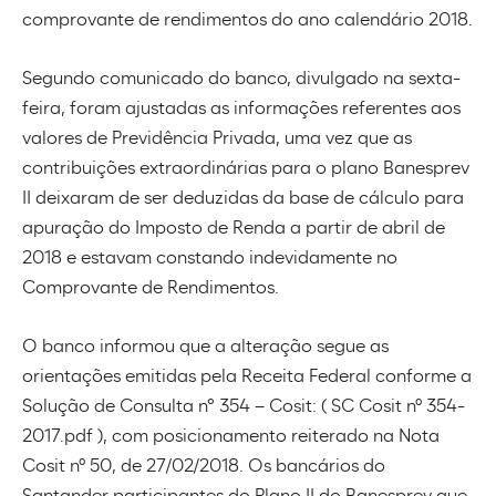
comprovante de rendimentos do ano calendário 2018.
Segundo comunicado do banco, divulgado na sexta-
feira, foram ajustadas as informações referentes aos
valores de Previdência Privada, uma vez que as
contribuições extraordinárias para o plano Banesprev
II deixaram de ser deduzidas da base de cálculo para
apuração do Imposto de Renda a partir de abril de
2018 e estavam constando indevidamente no
Comprovante de Rendimentos.
O banco informou que a alteração segue as
orientações emitidas pela Receita Federal conforme a
Solução de Consulta n° 354 – Cosit: ( SC Cosit nº 354-
2017.pdf ), com posicionamento reiterado na Nota
Cosit nº 50, de 27/02/2018. Os bancários do