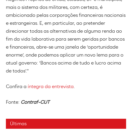
mais o sistema dos militares, com certeza, é
ambicionado pelas corporações financeiras nacionais
e estrangeiras. E, em particular, ao pretender
direcionar todas as alternativas de alguma renda ao
fim da vida laborativa para serem geridas por bancos
e financeiras, abre-se uma janela de ‘oportunidade
enorme’, onde podemos aplicar um novo lema para o
atual governo: ‘Bancos acima de tudo e lucro acima
de todos’.”
Confira a
íntegra da entrevista
.
Fonte:
Contraf-CUT
Últimas