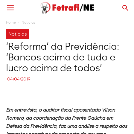
Home
Notícias
Notícias
‘Reforma’ da Previdência:
‘Bancos acima de tudo e
lucro acima de todos’
04/04/2019
Em entrevista, o auditor fiscal aposentado Vilson
Romero, da coordenação da Frente Gaúcha em
Defesa da Previdência, faz uma análise a respeito dos