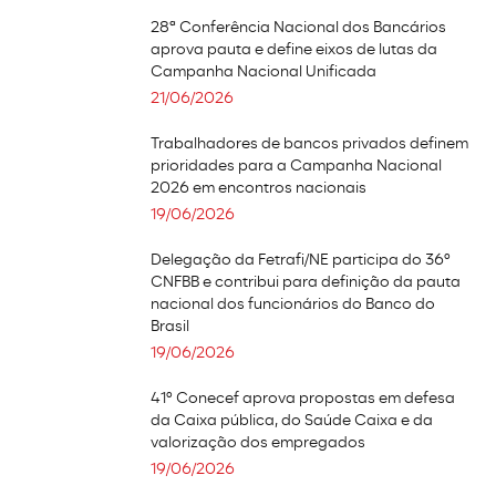
28ª Conferência Nacional dos Bancários
aprova pauta e define eixos de lutas da
Campanha Nacional Unificada
21/06/2026
Trabalhadores de bancos privados definem
prioridades para a Campanha Nacional
2026 em encontros nacionais
19/06/2026
Delegação da Fetrafi/NE participa do 36º
CNFBB e contribui para definição da pauta
nacional dos funcionários do Banco do
Brasil
19/06/2026
41º Conecef aprova propostas em defesa
da Caixa pública, do Saúde Caixa e da
valorização dos empregados
19/06/2026