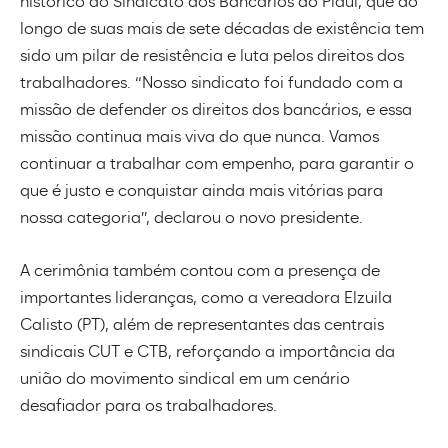
histórico do Sindicato dos Bancários do Piauí, que ao
longo de suas mais de sete décadas de existência tem
sido um pilar de resistência e luta pelos direitos dos
trabalhadores. “Nosso sindicato foi fundado com a
missão de defender os direitos dos bancários, e essa
missão continua mais viva do que nunca. Vamos
continuar a trabalhar com empenho, para garantir o
que é justo e conquistar ainda mais vitórias para
nossa categoria”, declarou o novo presidente.
A cerimônia também contou com a presença de
importantes lideranças, como a vereadora Elzuila
Calisto (PT), além de representantes das centrais
sindicais CUT e CTB, reforçando a importância da
união do movimento sindical em um cenário
desafiador para os trabalhadores.