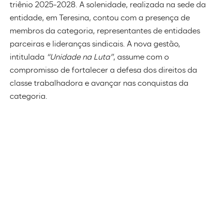
triênio 2025-2028. A solenidade, realizada na sede da
entidade, em Teresina, contou com a presença de
membros da categoria, representantes de entidades
parceiras e lideranças sindicais. A nova gestão,
intitulada
“Unidade na Luta”
, assume com o
compromisso de fortalecer a defesa dos direitos da
classe trabalhadora e avançar nas conquistas da
categoria.