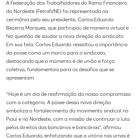
A Federação dos Trabalhadores do Ramo Financeiro
do Nordeste (Fetrafi/NE) foi representada na
cerimônia pelo seu presidente, Carlos Eduardo
Bezerra Marques, que participou de maneira virtual e
fez questão de saudar a nova direção do sindicato.
Em sua fala, Carlos Eduardo ressaltou a importância
da posse como um marco para o sindicato,
destacando que o momento é de união e força
coletiva, fundamentais para os desafios que se
apresentam.
“Hoje é um dia de reafirmação do nosso compromisso
com a categoria. A posse dessa nova direção
simboliza o fortalecimento do movimento sindical no
Piauí e no Nordeste, com a missão de continuar a luta
pelos direitos dos bancários e bancárias”, afirmou
Carlos Eduardo, enfatizando que a vitória nas urnas é