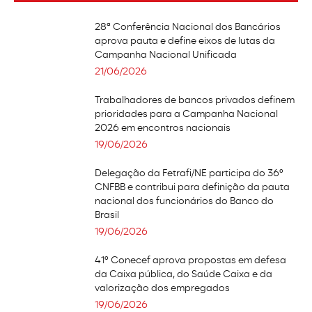
28ª Conferência Nacional dos Bancários
aprova pauta e define eixos de lutas da
Campanha Nacional Unificada
21/06/2026
Trabalhadores de bancos privados definem
prioridades para a Campanha Nacional
2026 em encontros nacionais
19/06/2026
Delegação da Fetrafi/NE participa do 36º
CNFBB e contribui para definição da pauta
nacional dos funcionários do Banco do
Brasil
19/06/2026
41º Conecef aprova propostas em defesa
da Caixa pública, do Saúde Caixa e da
valorização dos empregados
19/06/2026