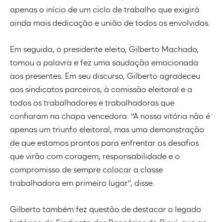
apenas o início de um ciclo de trabalho que exigirá
ainda mais dedicação e união de todos os envolvidos.
Em seguida, o presidente eleito, Gilberto Machado,
tomou a palavra e fez uma saudação emocionada
aos presentes. Em seu discurso, Gilberto agradeceu
aos sindicatos parceiros, à comissão eleitoral e a
todos os trabalhadores e trabalhadoras que
confiaram na chapa vencedora. “A nossa vitória não é
apenas um triunfo eleitoral, mas uma demonstração
de que estamos prontos para enfrentar os desafios
que virão com coragem, responsabilidade e o
compromisso de sempre colocar a classe
trabalhadora em primeiro lugar”, disse.
Gilberto também fez questão de destacar o legado