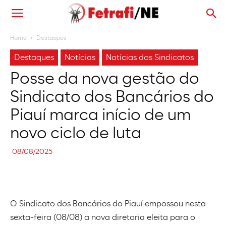
Home
Destaques
Destaques
Notícias
Notícias dos Sindicatos
Posse da nova gestão do
Sindicato dos Bancários do
Piauí marca início de um
novo ciclo de luta
08/08/2025
O Sindicato dos Bancários do Piauí empossou nesta
sexta-feira (08/08) a nova diretoria eleita para o