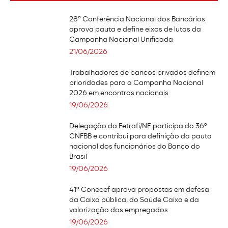
28ª Conferência Nacional dos Bancários
aprova pauta e define eixos de lutas da
Campanha Nacional Unificada
21/06/2026
Trabalhadores de bancos privados definem
prioridades para a Campanha Nacional
2026 em encontros nacionais
19/06/2026
Delegação da Fetrafi/NE participa do 36º
CNFBB e contribui para definição da pauta
nacional dos funcionários do Banco do
Brasil
19/06/2026
41º Conecef aprova propostas em defesa
da Caixa pública, do Saúde Caixa e da
valorização dos empregados
19/06/2026