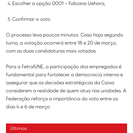
Escolher a opção 0001 – Fabiana Uehara;
Confirmar o voto.
O processo leva poucos minutos. Caso haja segundo
turno, a votação ocorrerá entre 18 e 20 de março,
com as duas candidaturas mais votadas.
Para a Fetrafi/NE, a participação dos empregados é
fundamental para fortalecer a democracia interna e
assegurar que as decisões estratégicas da Caixa
considerem a realidade de quem atua nas unidades. A
Federação reforça a importância do voto entre os
dias 4 e 6 de março.
Últimas