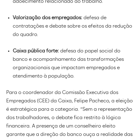
adoecimento relacionado ao trabalho.
Valorização dos empregados:
defesa de
contratações e debate sobre os efeitos da redução
do quadro.
Caixa pública forte:
defesa do papel social do
banco e acompanhamento das transformações
organizacionais que impactam empregados e
atendimento à população.
Para o coordenador da Comissão Executiva dos
Empregados (CEE) da Caixa, Felipe Pacheco, a eleição
é estratégica para a categoria. “Sem a representação
dos trabalhadores, o debate fica restrito à lógica
financeira. A presença de um conselheiro eleito
garante que a direção do banco ouça a realidade das