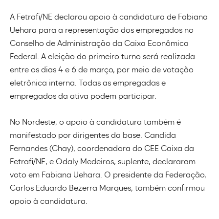
A
Fetrafi/NE
declarou apoio à candidatura de
Fabiana
Uehara
para a representação dos empregados no
Conselho de Administração da
Caixa Econômica
Federal
. A eleição do primeiro turno será realizada
entre os dias 4 e 6 de março, por meio de votação
eletrônica interna. Todas as empregadas e
empregados da ativa podem participar.
No Nordeste, o apoio à candidatura também é
manifestado por dirigentes da base. Candida
Fernandes (Chay), coordenadora do CEE Caixa da
Fetrafi/NE, e Odaly Medeiros, suplente, declararam
voto em Fabiana Uehara. O presidente da Federação,
Carlos Eduardo Bezerra Marques, também confirmou
apoio à candidatura.