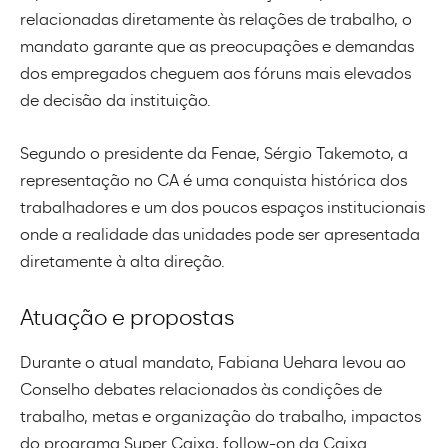
relacionadas diretamente às relações de trabalho, o
mandato garante que as preocupações e demandas
dos empregados cheguem aos fóruns mais elevados
de decisão da instituição.
Segundo o presidente da Fenae, Sérgio Takemoto, a
representação no CA é uma conquista histórica dos
trabalhadores e um dos poucos espaços institucionais
onde a realidade das unidades pode ser apresentada
diretamente à alta direção.
Atuação e propostas
Durante o atual mandato, Fabiana Uehara levou ao
Conselho debates relacionados às condições de
trabalho, metas e organização do trabalho, impactos
do programa Super Caixa, follow-on da Caixa