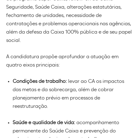
Seguridade, Saúde Caixa, alterações estatutárias,
fechamento de unidades, necessidade de
contratações e problemas operacionais nas agências,
além da defesa da Caixa 100% pública e de seu papel
social.
A candidatura propõe aprofundar a atuação em
quatro eixos principais:
Condições de trabalho:
levar ao CA os impactos
das metas e da sobrecarga, além de cobrar
planejamento prévio em processos de
reestruturação.
Saúde e qualidade de vida:
acompanhamento
permanente do Saúde Caixa e prevenção do