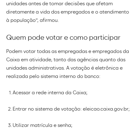
unidades antes de tomar decisões que afetam
diretamente a vida dos empregados e o atendimento
à população”, afirmou.
Quem pode votar e como participar
Podem votar todas as empregadas e empregados da
Caixa em atividade, tanto das agências quanto das
unidades administrativas. A votação é eletrônica e
realizada pelo sistema interno do banco:
Acessar a rede interna da Caixa;
Entrar no sistema de votação: eleicao.caixa.gov.br;
Utilizar matrícula e senha;