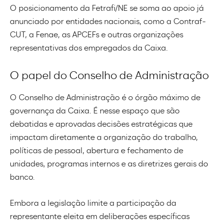
O posicionamento da Fetrafi/NE se soma ao apoio já
anunciado por entidades nacionais, como a
Contraf-
CUT
, a
Fenae
, as APCEFs e outras organizações
representativas dos empregados da Caixa.
O papel do Conselho de Administração
O Conselho de Administração é o órgão máximo de
governança da Caixa. É nesse espaço que são
debatidas e aprovadas decisões estratégicas que
impactam diretamente a organização do trabalho,
políticas de pessoal, abertura e fechamento de
unidades, programas internos e as diretrizes gerais do
banco.
Embora a legislação limite a participação da
representante eleita em deliberações específicas