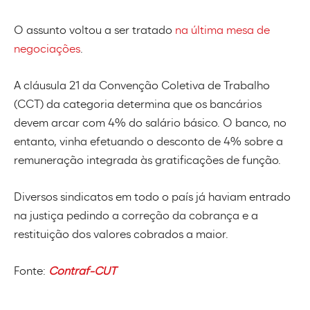
O assunto voltou a ser tratado
na última mesa de
negociações
.
A cláusula 21 da Convenção Coletiva de Trabalho
(CCT) da categoria determina que os bancários
devem arcar com 4% do salário básico. O banco, no
entanto, vinha efetuando o desconto de 4% sobre a
remuneração integrada às gratificações de função.
Diversos sindicatos em todo o país já haviam entrado
na justiça pedindo a correção da cobrança e a
restituição dos valores cobrados a maior.
Fonte:
Contraf-CUT