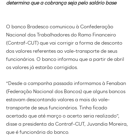
determina que a cobrança seja pelo salário base
O banco Bradesco comunicou à Confederação
Nacional dos Trabalhadores do Ramo Financeiro
(Contraf-CUT) que vai corrigir a forma de desconto
dos valores referentes ao vale-transporte de seus
funcionários. O banco informou que a partir de abril
os valores já estarão corrigidos.
“Desde a campanha passada informamos à Fenaban
(Federação Nacional dos Bancos) que alguns bancos
estavam descontando valores a mais do vale-
transporte de seus funcionários. Tinha ficado
acertado que até março o acerto seria realizado”,
disse a presidenta da Contraf-CUT, Juvandia Moreira,
que é funcionária do banco.