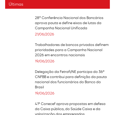
Últimas
28ª Conferência Nacional dos Bancários
aprova pauta e define eixos de lutas da
Campanha Nacional Unificada
21/06/2026
Trabalhadores de bancos privados definem
prioridades para a Campanha Nacional
2026 em encontros nacionais
19/06/2026
Delegação da Fetrafi/NE participa do 36º
CNFBB e contribui para definição da pauta
nacional dos funcionários do Banco do
Brasil
19/06/2026
41º Conecef aprova propostas em defesa
da Caixa pública, do Saúde Caixa e da
valorização dos empregados