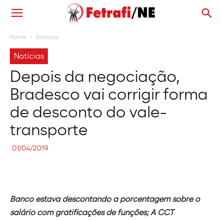
Home
Notícias
Notícias
Depois da negociação,
Bradesco vai corrigir forma
de desconto do vale-
transporte
01/04/2019
Banco estava descontando a porcentagem sobre o
salário com gratificações de funções; A CCT