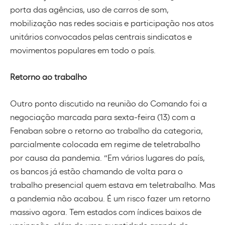
porta das agências, uso de carros de som,
mobilização nas redes sociais e participação nos atos
unitários convocados pelas centrais sindicatos e
movimentos populares em todo o país.
Retorno ao trabalho
Outro ponto discutido na reunião do Comando foi a
negociação marcada para sexta-feira (13) com a
Fenaban sobre o retorno ao trabalho da categoria,
parcialmente colocada em regime de teletrabalho
por causa da pandemia. “Em vários lugares do país,
os bancos já estão chamando de volta para o
trabalho presencial quem estava em teletrabalho. Mas
a pandemia não acabou. É um risco fazer um retorno
massivo agora. Tem estados com índices baixos de