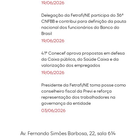
19/06/2026
Delegação da Fetrafi/NE participa do 36º
CNFBB e contribui para definição da pauta
nacional dos funcionários do Banco do
Brasil
19/06/2026
41º Conecef aprova propostas em defesa
da Caixa pública, do Saúde Caixa e da
valorização dos empregados
19/06/2026
Presidente da Fetrafi/NE toma posse como
conselheiro fiscal da Previ e reforça
representação dos trabalhadores na
governança da entidade
03/06/2026
Av. Fernando Simões Barbosa, 22, sala 614