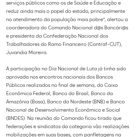
serviços públicos como os de Saúde e Educação e
reduz ainda mais o papel do estado, principalmente
no atendimento da população mais pobre”, alertou a
coordenadora do Comando Nacional d@s Bancári@s
e presidenta da Confederação Nacional dos
Trabalhadores do Ramo Financeiro (Contraf-CUT),
Juvandia Moreira.
A participação no Dia Nacional de Luta já tinha sido
aprovada nos encontros nacionais dos Bancos
Públicos realizados no final de semana, da Caixa
Econômica Federal, Banco do Brasil, Banco da
Amazônia (Basa), Banco do Nordeste (BNB) e Banco
Nacional de Desenvolvimento Econômico e Social
(BNDES). Na reunião do Comando ficou tirado que
federações e sindicatos da categoria vão realizações
mobilizações em suas bases, com panfletagens na