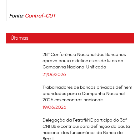
Fonte:
Contraf-CUT
Últimas
28ª Conferência Nacional dos Bancários
aprova pauta e define eixos de lutas da
Campanha Nacional Unificada
21/06/2026
Trabalhadores de bancos privados definem
prioridades para a Campanha Nacional
2026 em encontros nacionais
19/06/2026
Delegação da Fetrafi/NE participa do 36º
CNFBB e contribui para definição da pauta
nacional dos funcionários do Banco do
Brasil