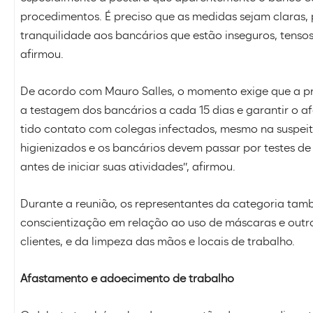
procedimentos. É preciso que as medidas sejam claras,
tranquilidade aos bancários que estão inseguros, tenso
afirmou.
De acordo com Mauro Salles, o momento exige que a pro
a testagem dos bancários a cada 15 dias e garantir o 
tido contato com colegas infectados, mesmo na suspeit
higienizados e os bancários devem passar por testes 
antes de iniciar suas atividades”, afirmou.
Durante a reunião, os representantes da categoria ta
conscientização em relação ao uso de máscaras e outr
clientes, e da limpeza das mãos e locais de trabalho.
Afastamento e adoecimento de trabalho