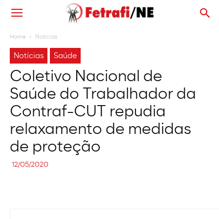
Home
Notícias
Notícias
Saúde
Coletivo Nacional de
Saúde do Trabalhador da
Contraf-CUT repudia
relaxamento de medidas
de proteção
12/05/2020