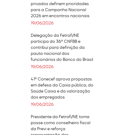
privados definem prioridades
para a Campanha Nacional
2026 em encontros nacionais
19/06/2026
Delegação da Fetrafi/NE
participa do 36º CNFBB e
contribui para definição da
pauta nacional dos
funcionários do Banco do Brasil
19/06/2026
41º Conecef aprova propostas
em defesa da Caixa pública, do
Saúde Caixa e da valorização
dos empregados
19/06/2026
Presidente da Fetrafi/NE toma
posse como conselheiro fiscal
da Previ e reforça