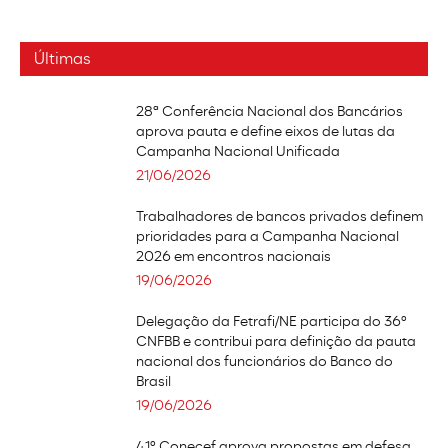
Últimas
28ª Conferência Nacional dos Bancários
aprova pauta e define eixos de lutas da
Campanha Nacional Unificada
21/06/2026
Trabalhadores de bancos privados definem
prioridades para a Campanha Nacional
2026 em encontros nacionais
19/06/2026
Delegação da Fetrafi/NE participa do 36º
CNFBB e contribui para definição da pauta
nacional dos funcionários do Banco do
Brasil
19/06/2026
41º Conecef aprova propostas em defesa